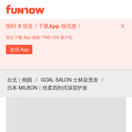
限时 3 倍送！下载App 领优惠！
首次下载 App 领取 TWD 300 新户礼
使用 App
台北｜桃园
/
GOAL SALON 士林染烫发
/
日本 MILBON｜丝柔四剂式深层护发