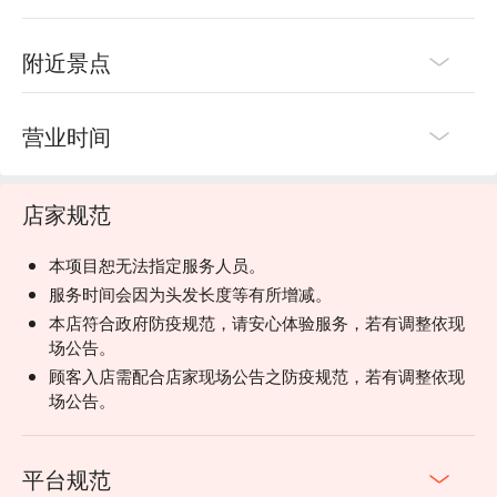
附近景点
营业时间
店家规范
本项目恕无法指定服务人员。
服务时间会因为头发长度等有所增减。
本店符合政府防疫规范，请安心体验服务，若有调整依现
场公告。
顾客入店需配合店家现场公告之防疫规范，若有调整依现
场公告。
平台规范