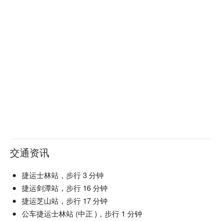
交通资讯
捷运士林站，步行 3 分钟
捷运剑潭站，步行 16 分钟
捷运芝山站，步行 17 分钟
公车捷运士林站 (中正 )，步行 1 分钟