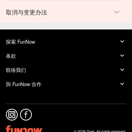
取消与变更办法
探索 FunNow
条款
联络我们
與 FunNow 合作
© 2026 Zoek. All rights reserved.