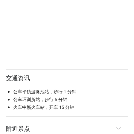
交通资讯
公车平镇游泳池站，步行 1 分钟
公车环训所站，步行 5 分钟
火车中坜火车站，开车 15 分钟
附近景点