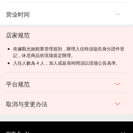
营业时间
店家规范
依據觀光旅館業管理規則，辦理入住時須提供身分證件登
記，休息商品依現場規定辦理。
入住人數為 4 人，加人或延長時間須以現場公告為準。
平台规范
取消与变更办法