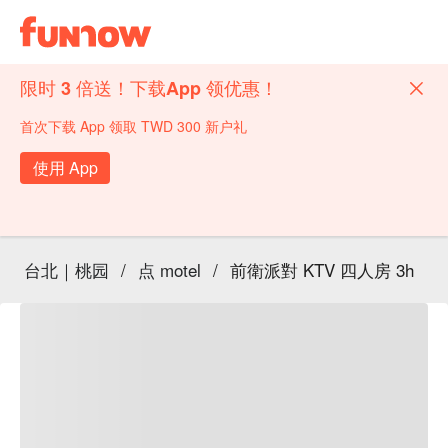
限时 3 倍送！下载App 领优惠！
首次下载 App 领取 TWD 300 新户礼
使用 App
台北｜桃园
/
点 motel
/
前衛派對 KTV 四人房 3h