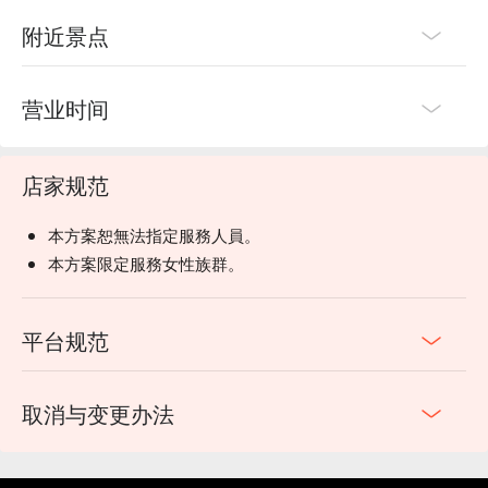
附近景点
营业时间
店家规范
本方案恕無法指定服務人員。
本方案限定服務女性族群。
平台规范
取消与变更办法