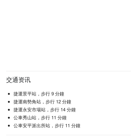
交通资讯
捷運景平站，步行 9 分鐘
捷運南勢角站，步行 12 分鐘
捷運永安市場站，步行 14 分鐘
公車秀山站，步行 11 分鐘
公車安平派出所站，步行 11 分鐘