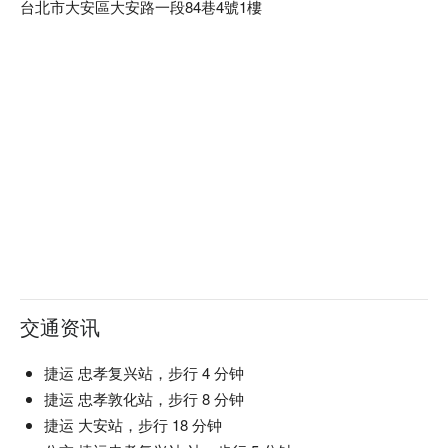
台北市大安區大安路一段84巷4號1樓
交通资讯
捷运 忠孝复兴站，步行 4 分钟
捷运 忠孝敦化站，步行 8 分钟
捷运 大安站，步行 18 分钟