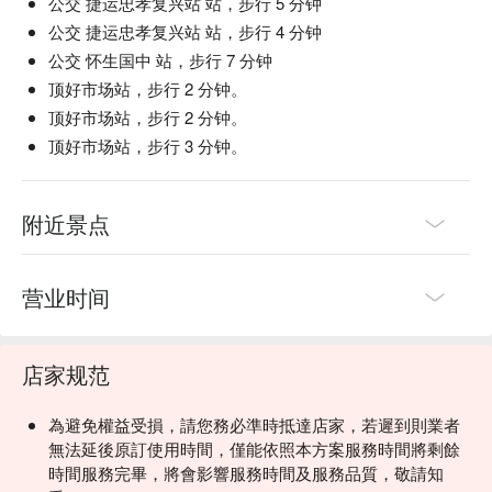
公交 捷运忠孝复兴站 站，步行 5 分钟
公交 捷运忠孝复兴站 站，步行 4 分钟
公交 怀生国中 站，步行 7 分钟
顶好市场站，步行 2 分钟。
顶好市场站，步行 2 分钟。
顶好市场站，步行 3 分钟。
附近景点
营业时间
店家规范
為避免權益受損，請您務必準時抵達店家，若遲到則業者
無法延後原訂使用時間，僅能依照本方案服務時間將剩餘
時間服務完畢，將會影響服務時間及服務品質，敬請知