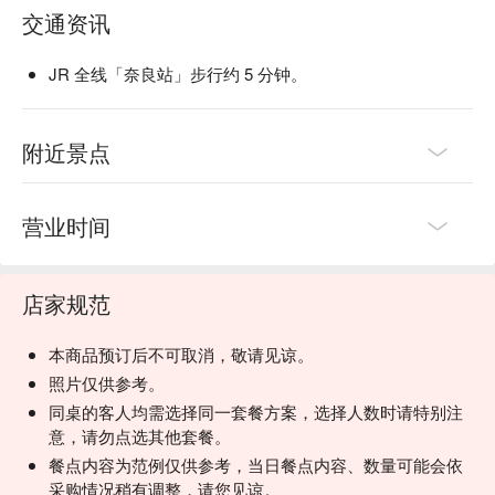
交通资讯
JR 全线「奈良站」步行约 5 分钟。
附近景点
营业时间
店家规范
本商品预订后不可取消，敬请见谅。
照片仅供参考。
同桌的客人均需选择同一套餐方案，选择人数时请特别注
意，请勿点选其他套餐。
餐点内容为范例仅供参考，当日餐点内容、数量可能会依
采购情况稍有调整，请您见谅。