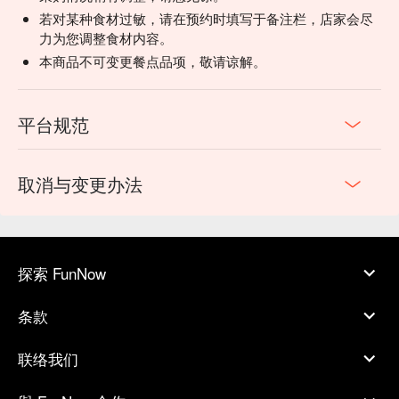
若对某种食材过敏，请在预约时填写于备注栏，店家会尽
力为您调整食材内容。
本商品不可变更餐点品项，敬请谅解。
平台规范
取消与变更办法
探索 FunNow
条款
联络我们