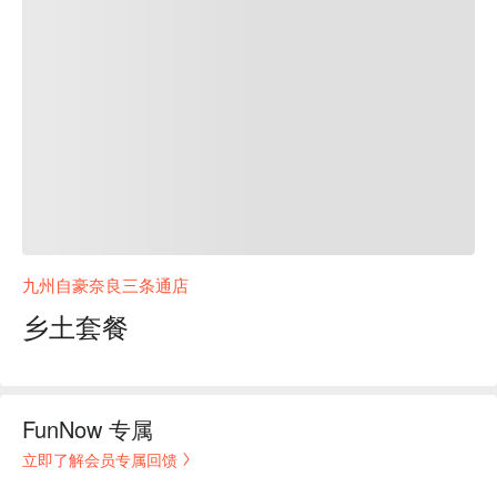
九州自豪奈良三条通店
乡土套餐
FunNow 专属
立即了解会员专属回馈