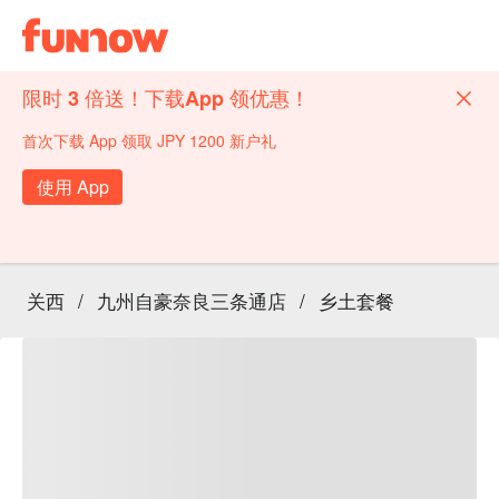
限时 3 倍送！下载App 领优惠！
首次下载 App 领取 JPY 1200 新户礼
使用 App
关西
/
九州自豪奈良三条通店
/
乡土套餐