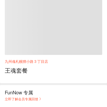
九州魂札幌狸小路 3 丁目店
王魂套餐
FunNow 专属
立即了解会员专属回馈