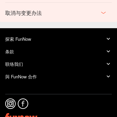
取消与变更办法
探索 FunNow
条款
联络我们
與 FunNow 合作