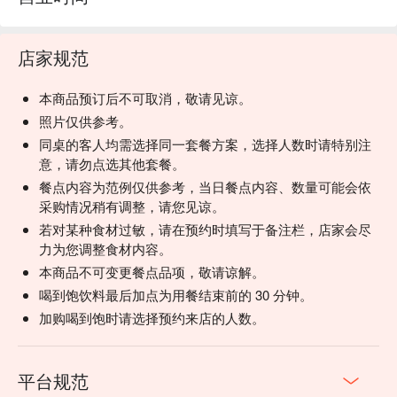
店家规范
本商品预订后不可取消，敬请见谅。
照片仅供参考。
同桌的客人均需选择同一套餐方案，选择人数时请特别注
意，请勿点选其他套餐。
餐点内容为范例仅供参考，当日餐点内容、数量可能会依
采购情况稍有调整，请您见谅。
若对某种食材过敏，请在预约时填写于备注栏，店家会尽
力为您调整食材内容。
本商品不可变更餐点品项，敬请谅解。
喝到饱饮料最后加点为用餐结束前的 30 分钟。
加购喝到饱时请选择预约来店的人数。
平台规范