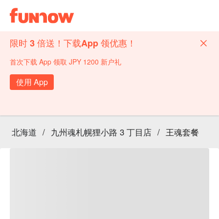
限时 3 倍送！下载App 领优惠！
首次下载 App 领取 JPY 1200 新户礼
使用 App
北海道
/
九州魂札幌狸小路 3 丁目店
/
王魂套餐