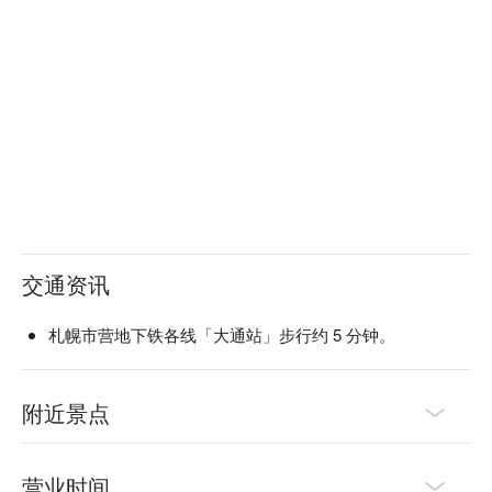
交通资讯
札幌市营地下铁各线「大通站」步行约 5 分钟。
附近景点
营业时间