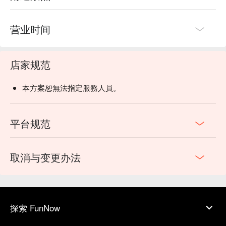
营业时间
店家规范
本方案恕無法指定服務人員。
平台规范
取消与变更办法
探索 FunNow