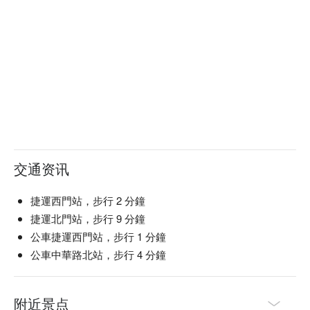
交通资讯
捷運西門站，步行 2 分鐘
捷運北門站，步行 9 分鐘
公車捷運西門站，步行 1 分鐘
公車中華路北站，步行 4 分鐘
附近景点