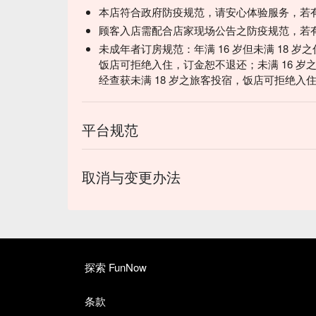
本店符合政府防疫规范，请安心体验服务，若
顾客入店需配合店家现场公告之防疫规范，若
未成年者订房规范：年满 16 岁但未满 18 
饭店可拒绝入住，订金恕不退还；未满 16 岁之
经查获未满 18 岁之旅客投宿，饭店可拒绝入
平台规范
取消与变更办法
探索 FunNow
条款