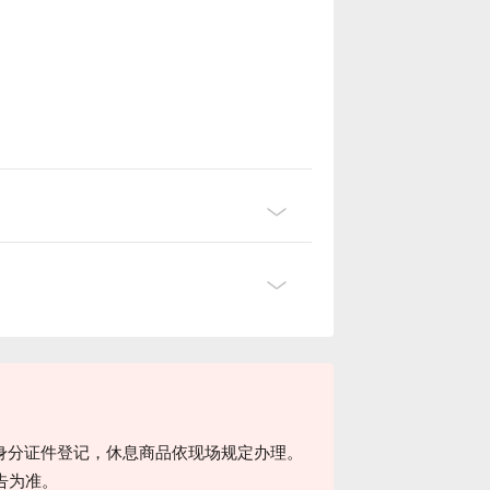
身分证件登记，休息商品依现场规定办理。
告为准。