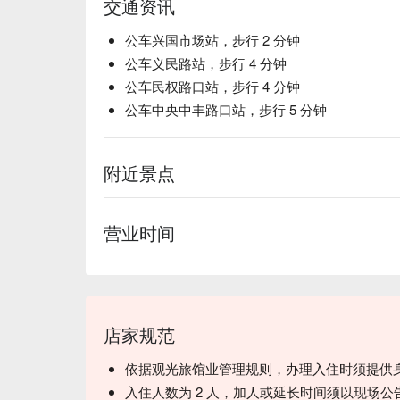
交通资讯
公车兴国市场站，步行 2 分钟
公车义民路站，步行 4 分钟
公车民权路口站，步行 4 分钟
公车中央中丰路口站，步行 5 分钟
附近景点
营业时间
店家规范
依据观光旅馆业管理规则，办理入住时须提供
入住人数为 2 人，加人或延长时间须以现场公