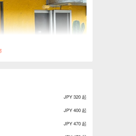
部
JPY 320 起
JPY 400 起
JPY 470 起