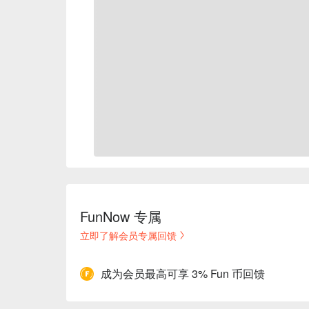
FunNow 专属
立即了解会员专属回馈
成为会员最高可享 3% Fun 币回馈