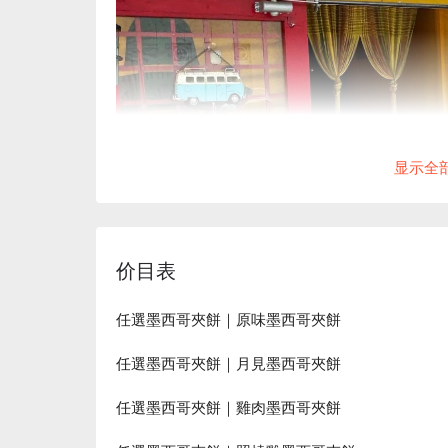
显示全
价目表
任選墨西哥夾餅｜原味墨西哥夾餅
任選墨西哥夾餅｜月見墨西哥夾餅
任選墨西哥夾餅｜雞肉墨西哥夾餅