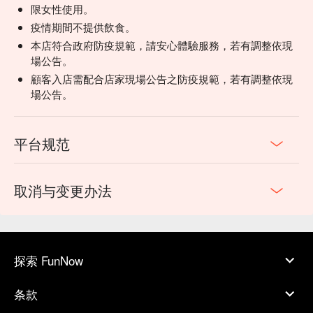
限女性使用。
疫情期間不提供飲食。
本店符合政府防疫規範，請安心體驗服務，若有調整依現
場公告。
顧客入店需配合店家現場公告之防疫規範，若有調整依現
場公告。
平台规范
取消与变更办法
探索 FunNow
条款