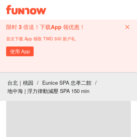
限时 3 倍送！下载App 领优惠！
首次下载 App 领取 TWD 300 新户礼
使用 App
台北｜桃园
/
Eunice SPA 忠孝二館
/
地中海 | 浮力律動減壓 SPA 150 min