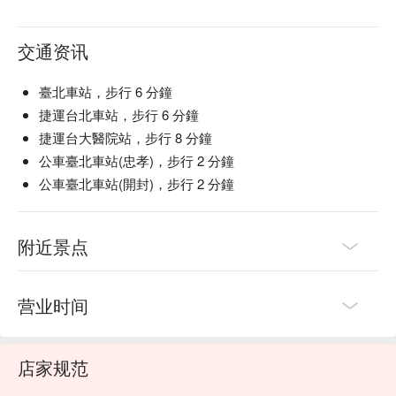
交通资讯
臺北車站，步行 6 分鐘
捷運台北車站，步行 6 分鐘
捷運台大醫院站，步行 8 分鐘
公車臺北車站(忠孝)，步行 2 分鐘
公車臺北車站(開封)，步行 2 分鐘
附近景点
营业时间
店家规范