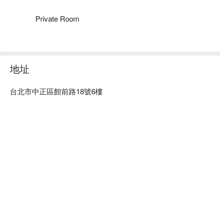
Private Room
地址
台北市中正區館前路18號6樓