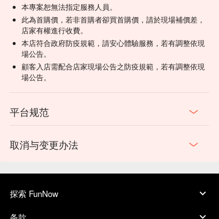
本專案恕無法指定服務人員。
此為首購價，若非首購者卻買首購價，請於現場補價差，
店家有權進行收費。
本店符合政府防疫規範，請安心體驗服務，若有調整依現
場公告。
顧客入店需配合店家現場公告之防疫規範，若有調整依現
場公告。
平台规范
取消与变更办法
探索 FunNow
条款