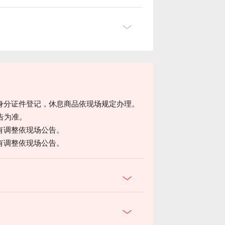
身分证件登记，休息商品依现场规定办理。
告为准。
有调整依现场公告。
有调整依现场公告。