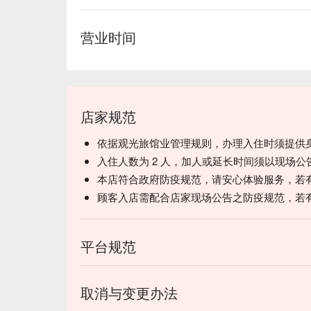
营业时间
店家规范
依据观光旅馆业管理规则，办理入住时须提供
入住人数为 2 人，加人或延长时间须以现场公
本店符合政府防疫规范，请安心体验服务，若
顾客入店需配合店家现场公告之防疫规范，若
平台规范
取消与变更办法