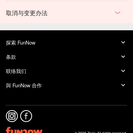
取消与变更办法
探索 FunNow
条款
联络我们
與 FunNow 合作
© 2026 Zoek. All rights reserved.