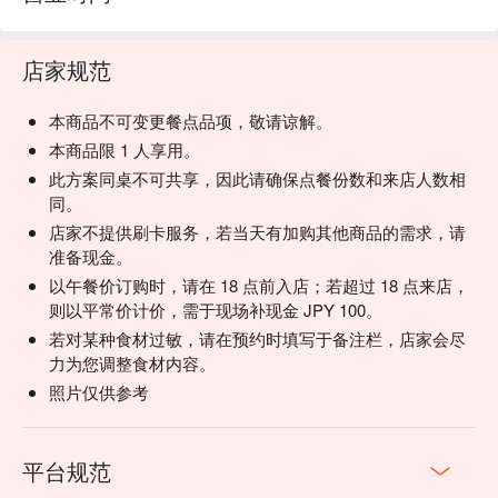
店家规范
本商品不可变更餐点品项，敬请谅解。
本商品限 1 人享用。
此方案同桌不可共享，因此请确保点餐份数和来店人数相
同。
店家不提供刷卡服务，若当天有加购其他商品的需求，请
准备现金。
以午餐价订购时，请在 18 点前入店；若超过 18 点来店，
则以平常价计价，需于现场补现金 JPY 100。
若对某种食材过敏，请在预约时填写于备注栏，店家会尽
力为您调整食材内容。
照片仅供参考
平台规范