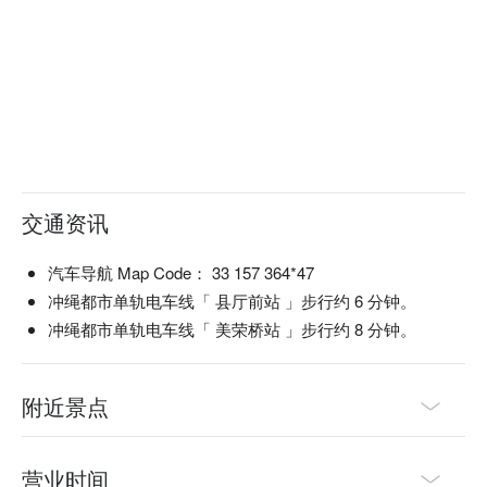
交通资讯
汽车导航 Map Code： 33 157 364*47
冲绳都市单轨电车线「 县厅前站 」步行约 6 分钟。
冲绳都市单轨电车线「 美荣桥站 」步行约 8 分钟。
附近景点
营业时间