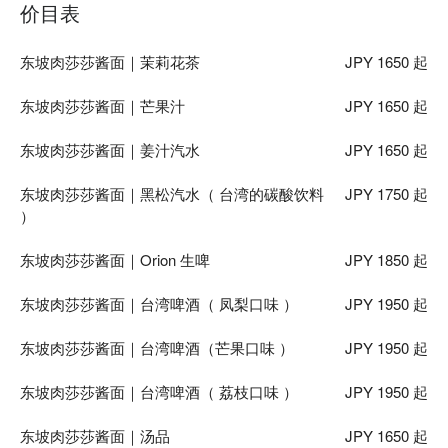
价目表
东坡肉莎莎酱面｜茉莉花茶
JPY 1650 起
东坡肉莎莎酱面｜芒果汁
JPY 1650 起
东坡肉莎莎酱面｜姜汁汽水
JPY 1650 起
东坡肉莎莎酱面｜黑松汽水（ 台湾的碳酸饮料
JPY 1750 起
）
东坡肉莎莎酱面｜Orion 生啤
JPY 1850 起
东坡肉莎莎酱面｜台湾啤酒（ 凤梨口味 ）
JPY 1950 起
东坡肉莎莎酱面｜台湾啤酒（芒果口味 ）
JPY 1950 起
东坡肉莎莎酱面｜台湾啤酒（ 荔枝口味 ）
JPY 1950 起
东坡肉莎莎酱面｜汤品
JPY 1650 起