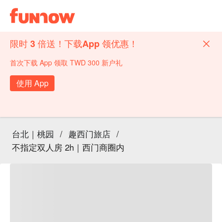
限时 3 倍送！下载App 领优惠！
首次下载 App 领取 TWD 300 新户礼
使用 App
台北｜桃园
/
趣西门旅店
/
不指定双人房 2h｜西门商圈内