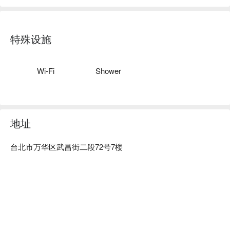
特殊设施
Wi-Fi
Shower
地址
台北市万华区武昌街二段72号7楼