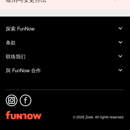
探索 FunNow
条款
联络我们
與 FunNow 合作
© 2026 Zoek. All rights reserved.