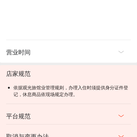
营业时间
店家规范
依据观光旅馆业管理规则，办理入住时须提供身分证件登
记，休息商品依现场规定办理。
平台规范
取消与变更办法