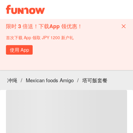
限时 3 倍送！下载App 领优惠！
首次下载 App 领取 JPY 1200 新户礼
使用 App
冲绳
/
Mexican foods Amigo
/
塔可飯套餐