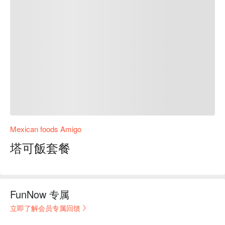
Mexican foods Amigo
塔可飯套餐
FunNow 专属
立即了解会员专属回馈