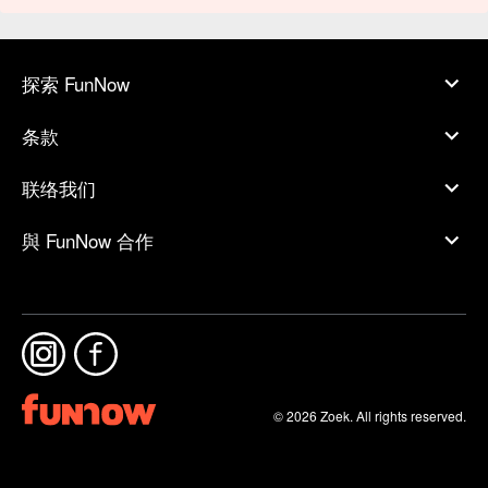
探索 FunNow
条款
联络我们
與 FunNow 合作
© 2026 Zoek. All rights reserved.