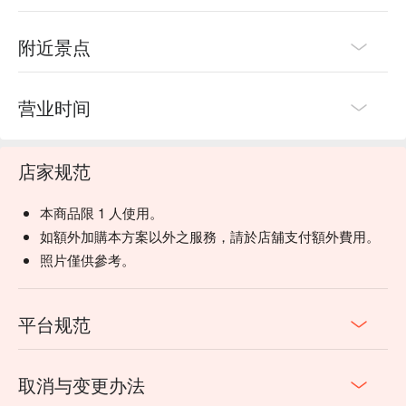
附近景点
营业时间
店家规范
本商品限 1 人使用。
如額外加購本方案以外之服務，請於店舖支付額外費用。
照片僅供參考。
平台规范
取消与变更办法