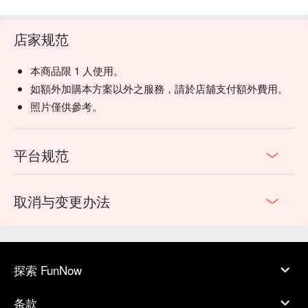
店家规范
本商品限 1 人使用。
如額外加購本方案以外之服務，請於店舖支付額外費用。
照片僅供參考。
平台规范
取消与变更办法
探索 FunNow
条款