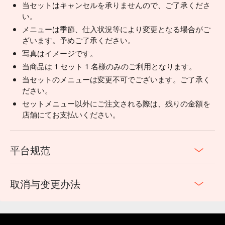
当セットはキャンセルを承りませんので、ご了承くださ
い。
メニューは季節、仕入状況等により変更となる場合がご
ざいます。予めご了承ください。
写真はイメージです。
当商品は 1 セット 1 名様のみのご利用となります。
当セットのメニューは変更不可でございます。ご了承く
ださい。
セットメニュー以外にご注文される際は、残りの金額を
店舗にてお支払いください。
平台规范
取消与变更办法