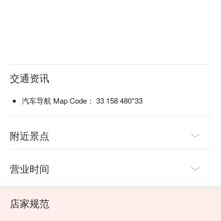
交通资讯
汽车导航 Map Code： 33 158 480*33
附近景点
营业时间
店家规范