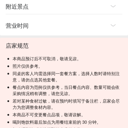
附近景点
营业时间
店家规范
本商品预订后不可取消，敬请见谅。
照片仅供参考。
同桌的客人均需选择同一套餐方案，选择人数时请特别注
意，请勿点选其他套餐。
餐点内容为范例仅供参考，当日餐点内容、数量可能会依
采购情况稍有调整，请您见谅。
若对某种食材过敏，请在预约时填写于备注栏，店家会尽
力为您调整食材内容。
本商品不可变更餐点品项，敬请谅解。
喝到饱饮料最后加点为用餐结束前的 30 分钟。