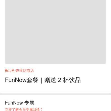
椀 JR 奈良站前店
FunNow套餐｜赠送 2 杯饮品
FunNow 专属
立即了解会员专属回馈