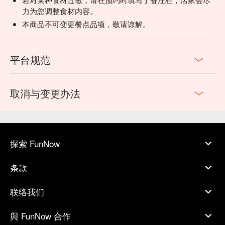
力为您调整食材内容。
本商品不可变更餐点品项，敬请谅解。
平台规范
取消与变更办法
探索 FunNow
条款
联络我们
與 FunNow 合作