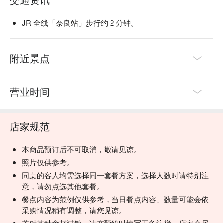
JR 全线「奈良站」步行约 2 分钟。
附近景点
营业时间
店家规范
本商品预订后不可取消，敬请见谅。
照片仅供参考。
同桌的客人均需选择同一套餐方案，选择人数时请特别注
意，请勿点选其他套餐。
餐点内容为范例仅供参考，当日餐点内容、数量可能会依
采购情况稍有调整，请您见谅。
若对某种食材过敏，请在预约时填写于备注栏，店家会尽