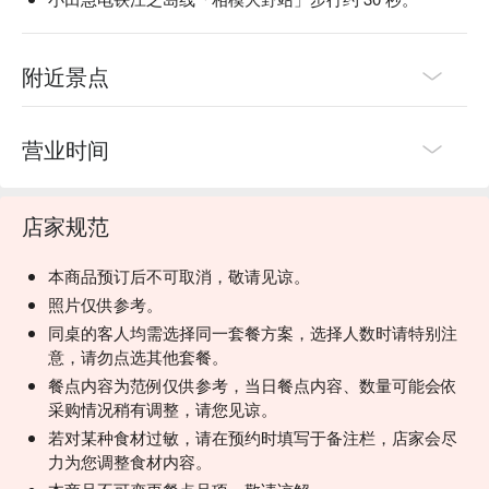
附近景点
营业时间
店家规范
本商品预订后不可取消，敬请见谅。
照片仅供参考。
同桌的客人均需选择同一套餐方案，选择人数时请特别注
意，请勿点选其他套餐。
餐点内容为范例仅供参考，当日餐点内容、数量可能会依
采购情况稍有调整，请您见谅。
若对某种食材过敏，请在预约时填写于备注栏，店家会尽
力为您调整食材内容。