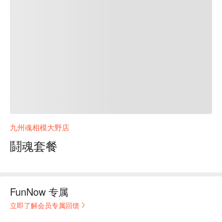
九州魂相模大野店
鬪魂套餐
FunNow 专属
立即了解会员专属回馈