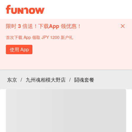
限时 3 倍送！下载App 领优惠！
首次下载 App 领取 JPY 1200 新户礼
使用 App
东京
/
九州魂相模大野店
/
鬪魂套餐