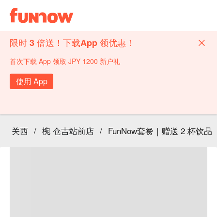
限时 3 倍送！下载App 领优惠！
首次下载 App 领取 JPY 1200 新户礼
使用 App
关西
/
椀 仓吉站前店
/
FunNow套餐｜赠送 2 杯饮品