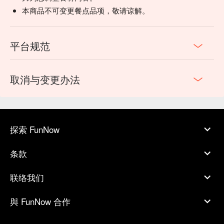
本商品不可变更餐点品项，敬请谅解。
平台规范
取消与变更办法
探索 FunNow
条款
联络我们
與 FunNow 合作