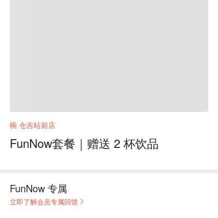
椀 仓吉站前店
FunNow套餐｜赠送 2 杯饮品
FunNow 专属
立即了解会员专属回馈