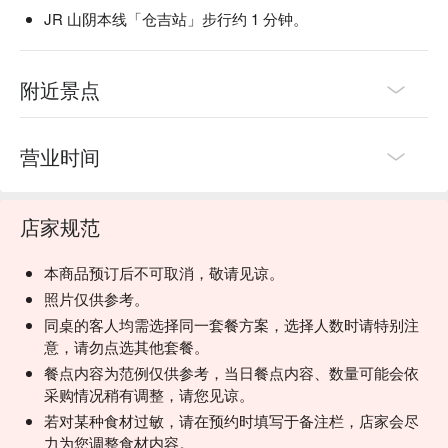
JR 山阴本线「仓吉站」步行约 1 分钟。
附近景点
营业时间
店家规范
本商品预订后不可取消，敬请见谅。
照片仅供参考。
同桌的客人均需选择同一套餐方案，选择人数时请特别注
意，请勿点选其他套餐。
餐点内容为范例仅供参考，当日餐点内容、数量可能会依
采购情况稍有调整，请您见谅。
若对某种食材过敏，请在预约时填写于备注栏，店家会尽
力为您调整食材内容。