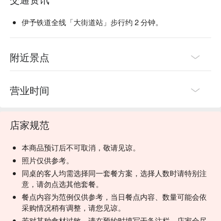
伊予铁道全线「大街道站」步行约 2 分钟。
附近景点
营业时间
店家规范
本商品预订后不可取消，敬请见谅。
照片仅供参考。
同桌的客人均需选择同一套餐方案，选择人数时请特别注
意，请勿点选其他套餐。
餐点内容为范例仅供参考，当日餐点内容、数量可能会依
采购情况稍有调整，请您见谅。
若对某种食材过敏，请在预约时填写于备注栏，店家会尽