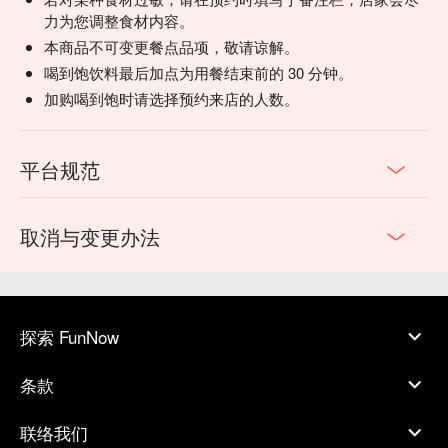
力为您调整食材内容。
本商品不可变更餐点品项，敬请谅解。
喝到饱饮料最后加点为用餐结束前的 30 分钟。
加购喝到饱时请选择预约来店的人数。
平台规范
取消与变更办法
探索 FunNow
条款
联络我们