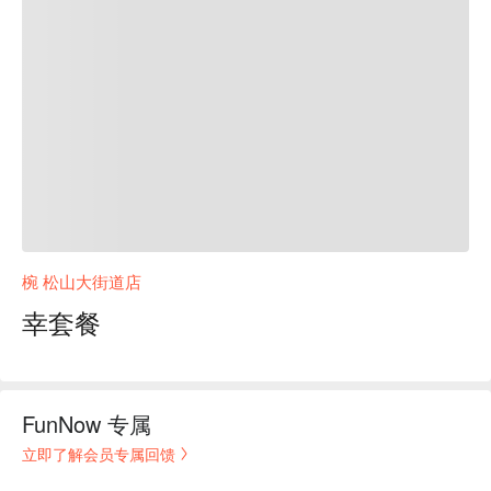
椀 松山大街道店
幸套餐
FunNow 专属
立即了解会员专属回馈