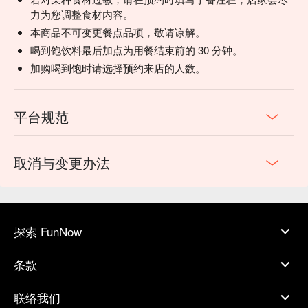
力为您调整食材内容。
本商品不可变更餐点品项，敬请谅解。
喝到饱饮料最后加点为用餐结束前的 30 分钟。
加购喝到饱时请选择预约来店的人数。
平台规范
取消与变更办法
探索 FunNow
条款
联络我们