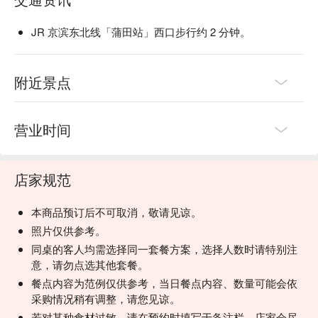
JR 京滨东北线「蒲田站」西口步行约 2 分钟。
附近景点
营业时间
店家规范
本商品预订后不可取消，敬请见谅。
照片仅供参考。
同桌的客人均需选择同一套餐方案，选择人数时请特别注
意，请勿点选其他套餐。
餐点内容为范例仅供参考，当日餐点内容、数量可能会依
采购情况稍有调整，请您见谅。
若对某种食材过敏，请在预约时填写于备注栏，店家会尽