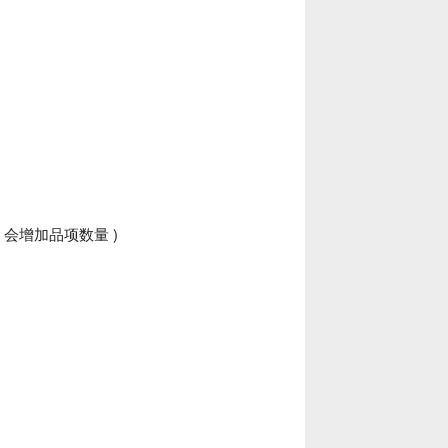
会增加品项数量 )