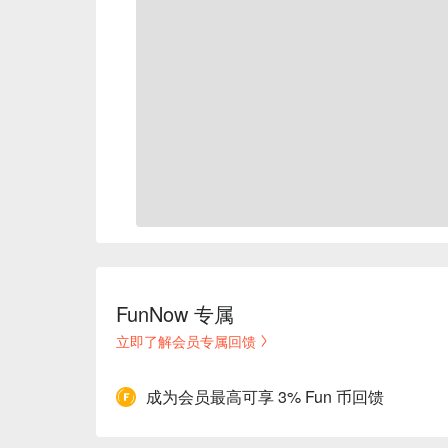
FunNow 专属
立即了解会员专属回馈
成为会员最高可享 3% Fun 币回馈