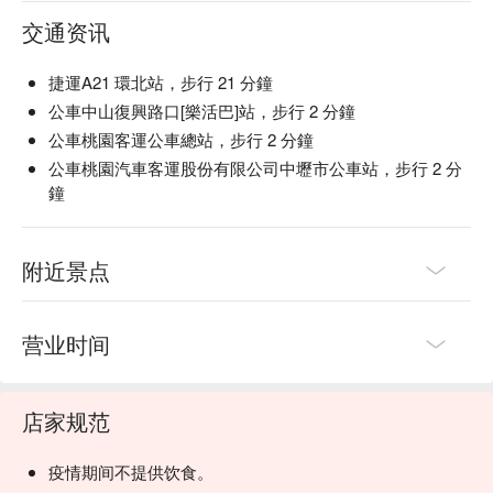
交通资讯
捷運A21 環北站，步行 21 分鐘
公車中山復興路口[樂活巴]站，步行 2 分鐘
公車桃園客運公車總站，步行 2 分鐘
公車桃園汽車客運股份有限公司中壢市公車站，步行 2 分
鐘
附近景点
营业时间
店家规范
疫情期间不提供饮食。