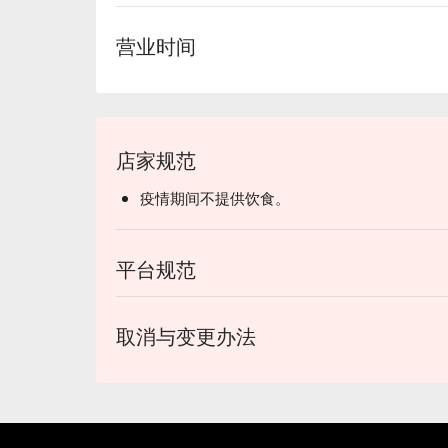
营业时间
店家规范
疫情期间不提供饮食。
平台规范
取消与变更办法