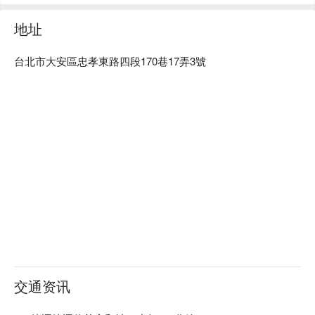
地址
台北市大安區忠孝東路四段170巷17弄3號
交通资讯