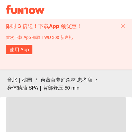
限时 3 倍送！下载App 领优惠！
首次下载 App 领取 TWD 300 新户礼
使用 App
台北｜桃园
/
芮薇荷夢幻森林 忠孝店
/
身体精油 SPA｜背部舒压 50 min