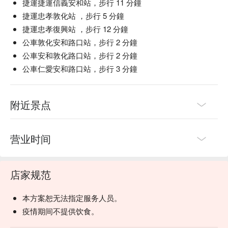
捷運捷運信義安和站，步行 11 分鐘
捷運忠孝敦化站 ，步行 5 分鐘
捷運忠孝復興站 ，步行 12 分鐘
公車敦化安和路口站，步行 2 分鐘
公車安和敦化路口站，步行 2 分鐘
公車仁愛安和路口站，步行 3 分鐘
附近景点
营业时间
店家规范
本方案恕无法指定服务人员。
疫情期间不提供饮食。