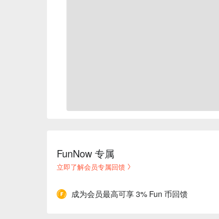
FunNow 专属
立即了解会员专属回馈
成为会员最高可享 3% Fun 币回馈