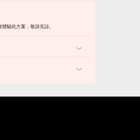
者體驗此方案，敬請見諒。