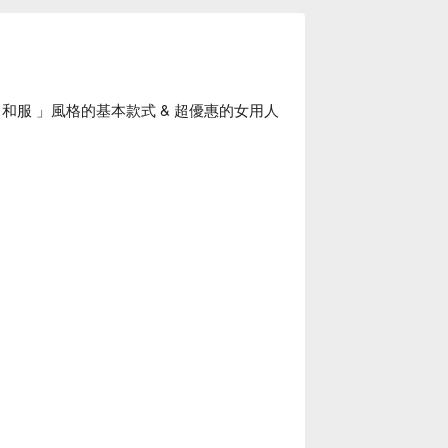
和服 」風格的基本款式 & 超優惠的女用人