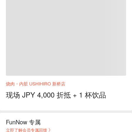
烧肉・内脏 USHIHIRO 新桥店
现场 JPY 4,000 折抵 + 1 杯饮品
FunNow 专属
立即了解会员专属回馈