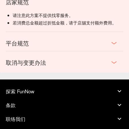
店家规范
请注意此方案不提供找零服务。
若消费总金额超过折抵金额，请于店舖支付额外费用。
平台规范
取消与变更办法
探索 FunNow
条款
联络我们