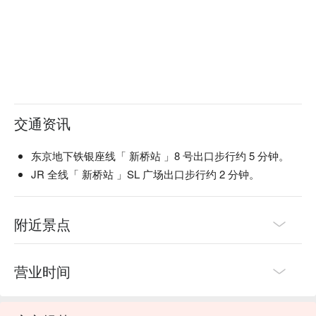
交通资讯
东京地下铁银座线「 新桥站 」8 号出口步行约 5 分钟。
JR 全线「 新桥站 」SL 广场出口步行约 2 分钟。
附近景点
营业时间