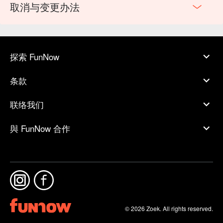
取消与变更办法
探索 FunNow
条款
联络我们
與 FunNow 合作
© 2026 Zoek. All rights reserved.