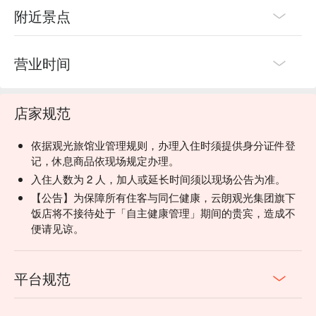
附近景点
营业时间
店家规范
依据观光旅馆业管理规则，办理入住时须提供身分证件登
记，休息商品依现场规定办理。
入住人数为 2 人，加人或延长时间须以现场公告为准。
【公告】为保障所有住客与同仁健康，云朗观光集团旗下
饭店将不接待处于「自主健康管理」期间的贵宾，造成不
便请见谅。
平台规范