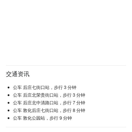
交通资讯
公车 后庄七街口站，步行 3 分钟
公车 后庄北荣贵街口站，步行 3 分钟
公车 后庄北中清路口站，步行 7 分钟
公车 敦化后庄七街口站，步行 8 分钟
公车 敦化公园站，步行 9 分钟