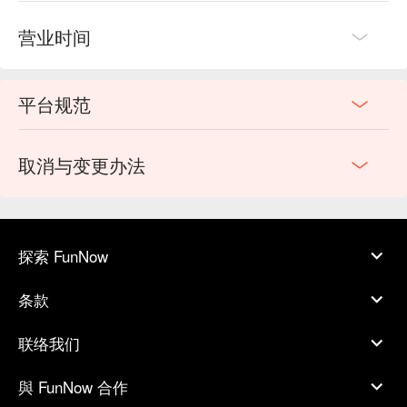
营业时间
平台规范
取消与变更办法
探索 FunNow
条款
联络我们
與 FunNow 合作