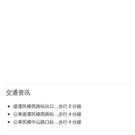
交通资讯
捷運民權西路站出口，步行 2 分鐘
公車捷運民權西路站，步行 4 分鐘
公車民權中山路口站，步行 4 分鐘