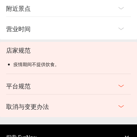
附近景点
营业时间
店家规范
疫情期间不提供饮食。
平台规范
取消与变更办法
探索 FunNow