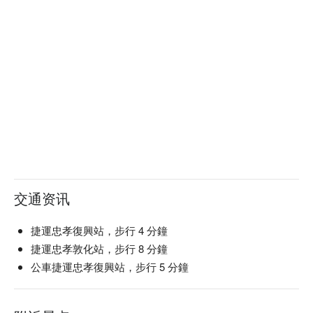
交通资讯
捷運忠孝復興站，步行 4 分鐘
捷運忠孝敦化站，步行 8 分鐘
公車捷運忠孝復興站，步行 5 分鐘