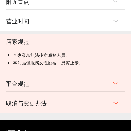
附近景点
营业时间
店家规范
本專案恕無法指定服務人員。
本商品僅服務女性顧客，男賓止步。
平台规范
取消与变更办法