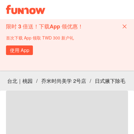
限时 3 倍送！下载App 领优惠！
首次下载 App 领取 TWD 300 新户礼
使用 App
台北｜桃园
/
乔米时尚美学 2号店
/
日式腋下除毛