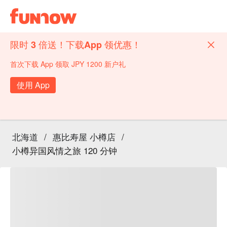
限时 3 倍送！下载App 领优惠！
首次下载 App 领取 JPY 1200 新户礼
使用 App
北海道
/
惠比寿屋 小樽店
/
小樽异国风情之旅 120 分钟