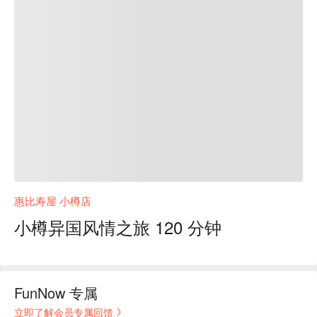
惠比寿屋 小樽店
小樽异国风情之旅 120 分钟
FunNow 专属
立即了解会员专属回馈