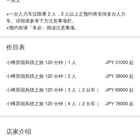
※一台人力车仅限乘 2 人，3 人以上之预约将安排多台人力
车。详细请参考下方注意事项栏。
※预约前请「务必」阅读注意事项。
价目表
小樽异国风情之旅 120 分钟｜1 人
JPY 31000 起
小樽异国风情之旅 120 分钟｜2 人
JPY 38000 起
小樽异国风情之旅 120 分钟｜3 人（ 2 台车 ）
JPY 69000 起
小樽异国风情之旅 120 分钟｜4 人（ 2 台车 ）
JPY 76000 起
店家介绍