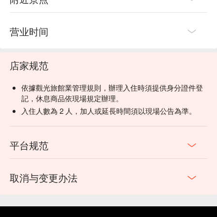
营业时间
店家规范
依據觀光旅館業管理規則，辦理入住時須提供身分證件登
記，休息商品依現場規定辦理。
入住人數為 2 人，加人或延長時間須以現場公告為準。
平台规范
取消与变更办法