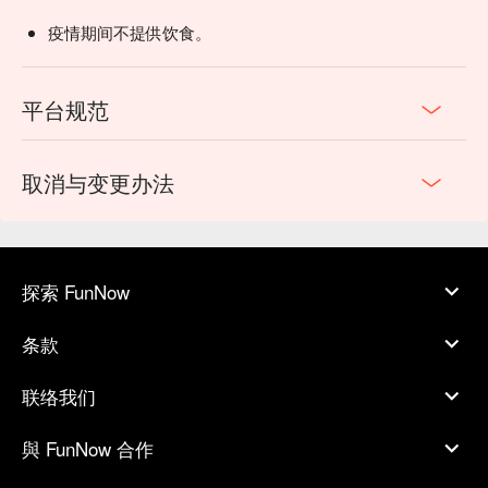
疫情期间不提供饮食。
平台规范
取消与变更办法
探索 FunNow
条款
联络我们
與 FunNow 合作