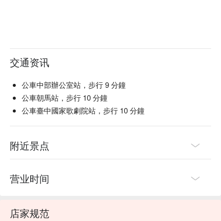
交通资讯
公車中部辦公室站，步行 9 分鐘
公車朝馬站，步行 10 分鐘
公車臺中國家歌劇院站，步行 10 分鐘
附近景点
营业时间
店家规范