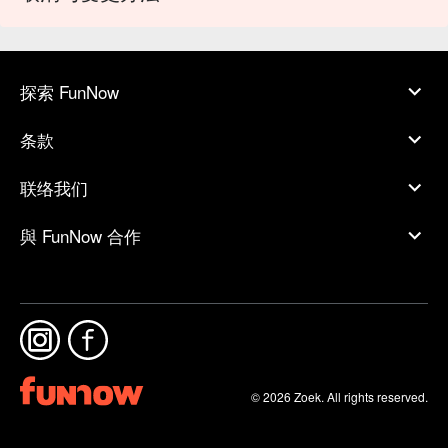
探索 FunNow
条款
联络我们
與 FunNow 合作
© 2026 Zoek. All rights reserved.