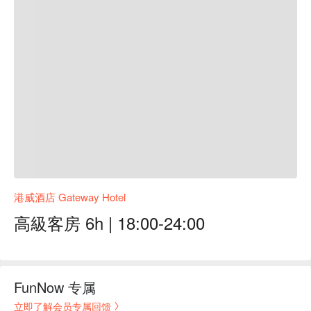
港威酒店 Gateway Hotel
高級客房 6h | 18:00-24:00
FunNow 专属
立即了解会员专属回馈