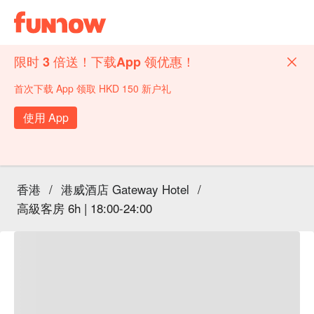
限时 3 倍送！下载App 领优惠！
首次下载 App 领取 HKD 150 新户礼
使用 App
香港
/
港威酒店 Gateway Hotel
/
高級客房 6h | 18:00-24:00