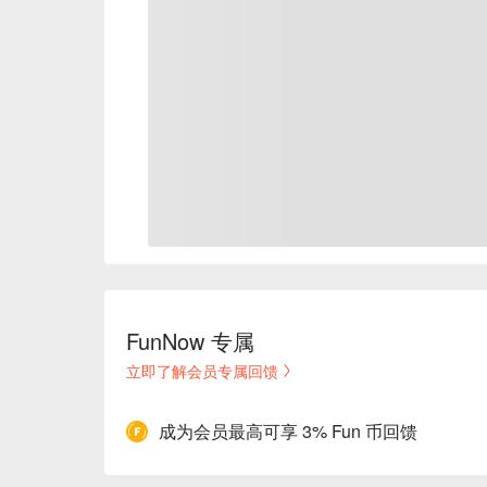
FunNow 专属
立即了解会员专属回馈
成为会员最高可享 3% Fun 币回馈