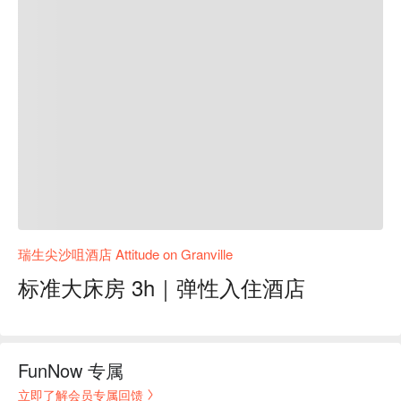
瑞生尖沙咀酒店 Attitude on Granville
标准大床房 3h｜弹性入住酒店
FunNow 专属
立即了解会员专属回馈