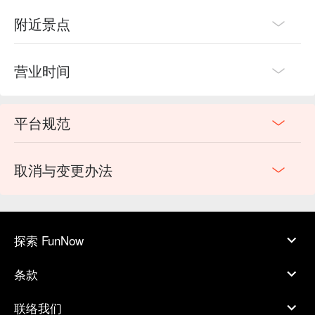
附近景点
营业时间
平台规范
取消与变更办法
探索 FunNow
条款
联络我们