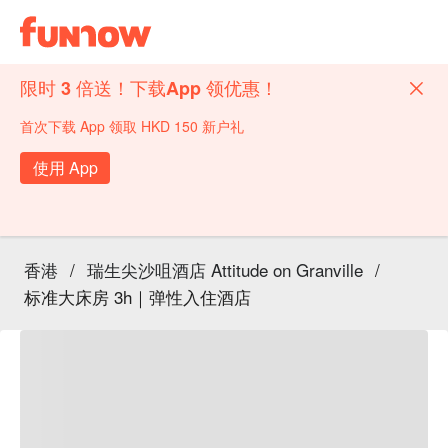
限时 3 倍送！下载App 领优惠！
首次下载 App 领取 HKD 150 新户礼
使用 App
香港
/
瑞生尖沙咀酒店 Attitude on Granville
/
标准大床房 3h｜弹性入住酒店