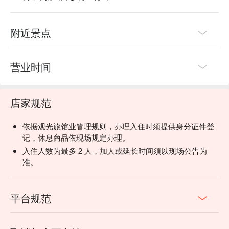
附近景点
营业时间
店家规范
依据观光旅馆业管理规则，办理入住时须提供身分证件登
记，休息商品依现场规定办理。
入住人数为最多 2 人，加人或延长时间须以现场公告为
准。
平台规范