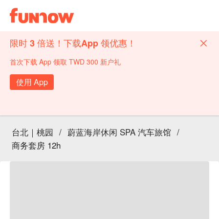
限时 3 倍送！下载App 领优惠！
首次下载 App 领取 TWD 300 新户礼
使用 App
台北｜桃园
/
蔚蓝海岸休闲 SPA 汽车旅馆
/
商务套房 12h