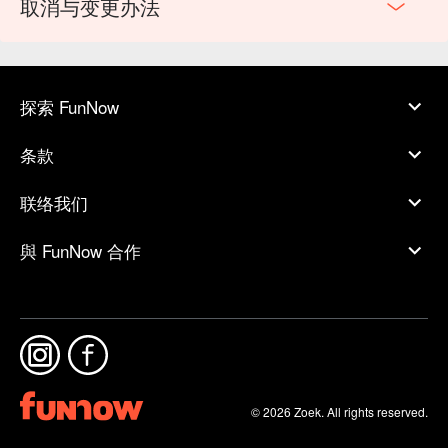
取消与变更办法
探索 FunNow
条款
联络我们
與 FunNow 合作
© 2026 Zoek. All rights reserved.