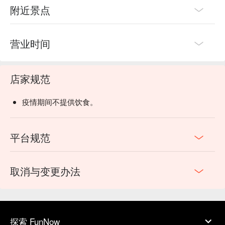
附近景点
营业时间
店家规范
疫情期间不提供饮食。
平台规范
取消与变更办法
探索 FunNow