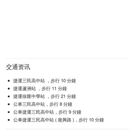
交通资讯
捷運三民高中站 ，步行 10 分鐘
捷運蘆洲站 ，步行 11 分鐘
捷運徐匯中學站 ，步行 21 分鐘
公車三民高中站，步行 8 分鐘
公車捷運三民高中站，步行 9 分鐘
公車捷運三民高中站 ( 復興路 )，步行 10 分鐘