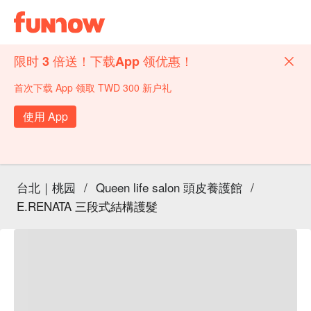
限时 3 倍送！下载App 领优惠！
首次下载 App 领取 TWD 300 新户礼
使用 App
台北｜桃园
/
Queen life salon 頭皮養護館
/
E.RENATA 三段式結構護髮