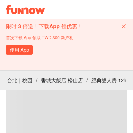
限时 3 倍送！下载App 领优惠！
首次下载 App 领取 TWD 300 新户礼
使用 App
台北｜桃园
/
香城大飯店 松山店
/
經典雙人房 12h