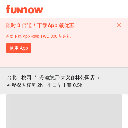
限时 3 倍送！下载App 领优惠！
首次下载 App 领取 TWD 300 新户礼
使用 App
台北｜桃园
/
丹迪旅店-大安森林公园店
/
神秘双人客房 2h｜平日早上赠 0.5h