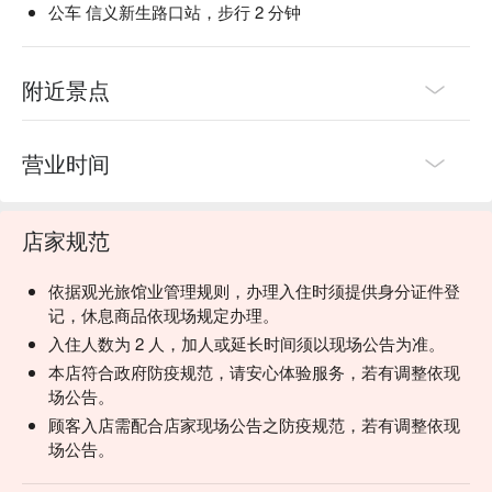
公车 信义新生路口站，步行 2 分钟
附近景点
营业时间
店家规范
依据观光旅馆业管理规则，办理入住时须提供身分证件登
记，休息商品依现场规定办理。
入住人数为 2 人，加人或延长时间须以现场公告为准。
本店符合政府防疫规范，请安心体验服务，若有调整依现
场公告。
顾客入店需配合店家现场公告之防疫规范，若有调整依现
场公告。