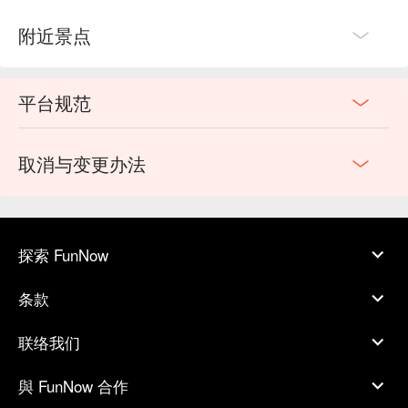
附近景点
平台规范
取消与变更办法
探索 FunNow
条款
联络我们
與 FunNow 合作