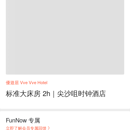
優遊居 Vve Vve Hotel
标准大床房 2h｜尖沙咀时钟酒店
FunNow 专属
立即了解会员专属回馈