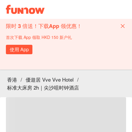
限时 3 倍送！下载App 领优惠！
首次下载 App 领取 HKD 150 新户礼
使用 App
香港
/
優遊居 Vve Vve Hotel
/
标准大床房 2h｜尖沙咀时钟酒店