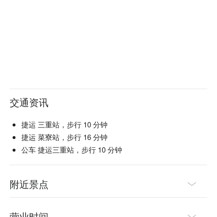
交通资讯
捷运 三重站，步行 10 分钟
捷运 菜寮站，步行 16 分钟
公车 捷运三重站，步行 10 分钟
附近景点
营业时间