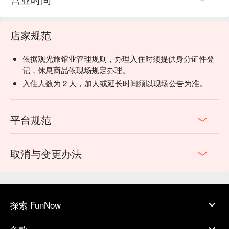
店家规范
依据观光旅馆业管理规则，办理入住时须提供身分证件登
记，休息商品依现场规定办理。
入住人数为 2 人，加人或延长时间须以现场公告为准。
平台规范
取消与变更办法
探索 FunNow