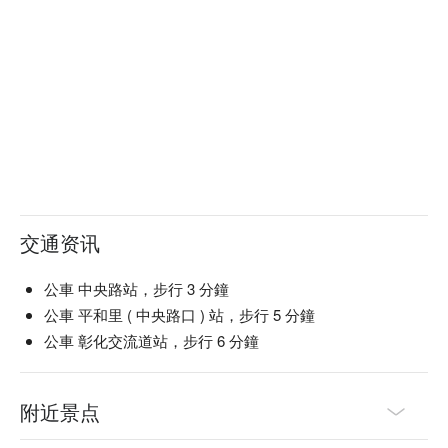
交通资讯
公車 中央路站，步行 3 分鐘
公車 平和里 ( 中央路口 ) 站，步行 5 分鐘
公車 彰化交流道站，步行 6 分鐘
附近景点