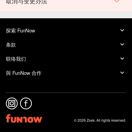
取消与变更办法
探索 FunNow
条款
联络我们
與 FunNow 合作
© 2026 Zoek. All rights reserved.