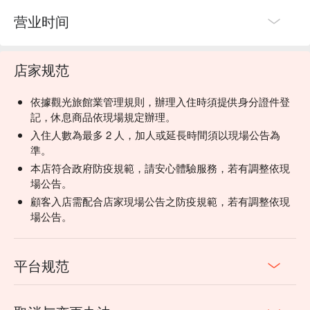
营业时间
店家规范
依據觀光旅館業管理規則，辦理入住時須提供身分證件登
記，休息商品依現場規定辦理。
入住人數為最多 2 人，加人或延長時間須以現場公告為
準。
本店符合政府防疫規範，請安心體驗服務，若有調整依現
場公告。
顧客入店需配合店家現場公告之防疫規範，若有調整依現
場公告。
平台规范