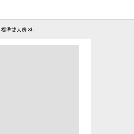
標準雙人房 8h