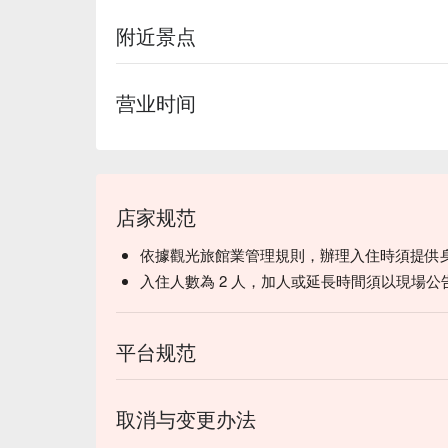
附近景点
营业时间
店家规范
依據觀光旅館業管理規則，辦理入住時須提供
入住人數為 2 人，加人或延長時間須以現場公
平台规范
取消与变更办法