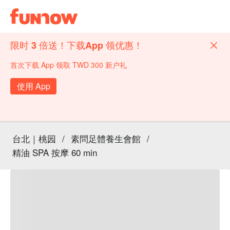
限时 3 倍送！下载App 领优惠！
首次下载 App 领取 TWD 300 新户礼
使用 App
台北｜桃园
/
素問足體養生會館
/
精油 SPA 按摩 60 min