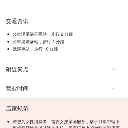
交通资讯
公車湯圍溝公園站，步行 2 分鐘
公車湯圍溝站，步行 4 分鐘
礁溪車站，步行 10 分鐘
附近景点
营业时间
店家规范
若您为女性消费者，需要女按摩师服务，请于订单中留下
您的预订姓名以及连系手机，若有订单上的异动以利店家