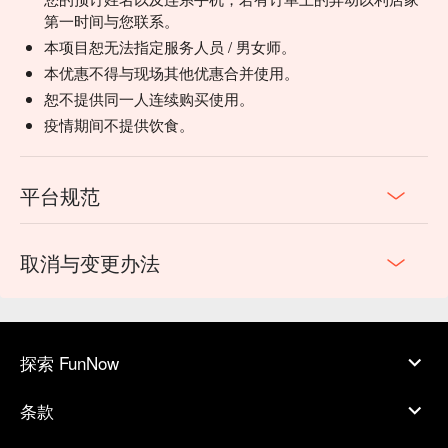
第一时间与您联系。
本项目恕无法指定服务人员 / 男女师。
本优惠不得与现场其他优惠合并使用。
恕不提供同一人连续购买使用。
疫情期间不提供饮食。
平台规范
取消与变更办法
探索 FunNow
条款